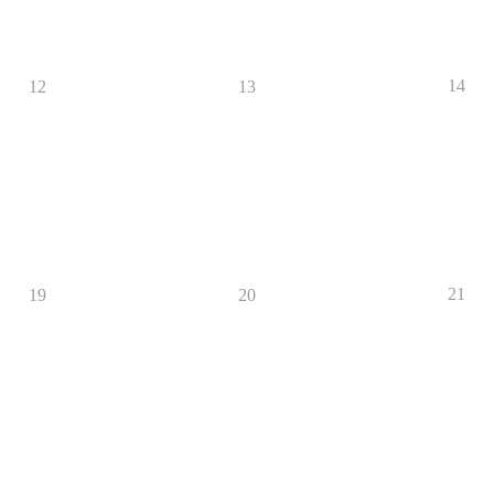
14
12
13
21
19
20