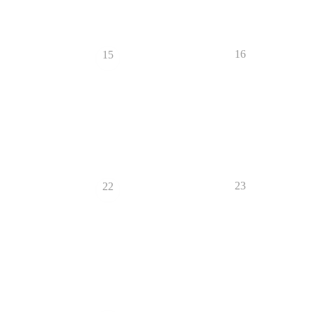
16
15
23
22