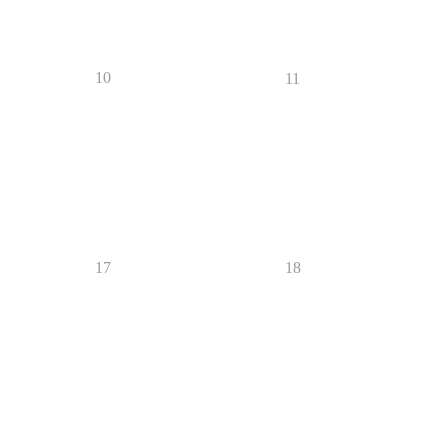
10
11
17
18